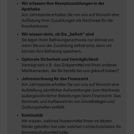
Wir erfassen Ihre Rezeptzuzahlungen in der
Apotheke
Am Jahresende erhalten Sie von uns auf Wunsch eine
Auflistung Ihrer Zuzahlungen als Nachweis für die
Krankenkasse.
Wir wissen stets, ob Sie „befreit“ sind
Sie legen Ihren Befreiungsnachweis nur einmal vor,
wenn Sie von der Zuzahlung befreit sind, denn wir
können Ihre Befreiung speichern.
Optimale Sicherheit und Verträglichkeit
Verträgt sich z.B. das Grippemittel mit Ihren anderen
Medikamenten, die Sie bereits bei uns gekauft haben?
Jahresrechnung für das Finanzamt
Am Jahresende erhalten Sie von uns auf Wunsch eine
Aufstellung sämtlicher Aufwendungen zum Nachweis
außergewöhnlicher Belastungen beim Finanzamt. Das
Sammeln und Aufbewahren von Einzelbelegen und
Quittungsheften entfällt.
Kontinuität
Wir wissen, welches Hustenmittel Ihnen im letzten
Winter geholfen hat oder welchen Lichtschutzfaktor Ihr
Sonnenschutzmittel hatte.