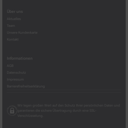
Über uns
Aktuelles
Team
Unsere Kundenkarte
Kontakt
Informationen
AGB
Datenschutz
Impressum
Barrierefreiheitserklärung
Wir legen großen Wert auf den Schutz Ihrer persönlichen Daten und
garantieren die sichere Übertragung durch eine SSL-
Verschlüsselung.