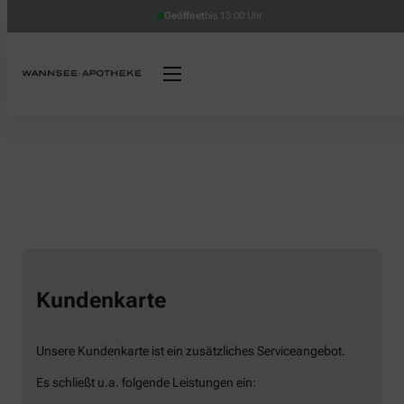
Geöffnet
bis 13:00 Uhr
Kundenkarte
Unsere Kundenkarte ist ein zusätzliches Serviceangebot.
Es schließt u.a. folgende Leistungen ein: